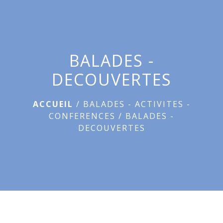
menu
BALADES -
DECOUVERTES
ACCUEIL
/
BALADES - ACTIVITES -
CONFERENCES
/
BALADES -
DECOUVERTES