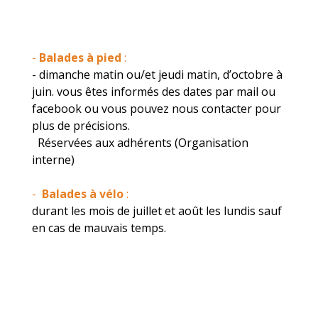
-
Balades à pied
:
- dimanche matin ou/et jeudi matin, d’octobre à
juin. vous êtes informés des dates par mail ou
facebook ou vous pouvez nous contacter pour
plus de précisions.
Réservées aux adhérents (Organisation
interne)
-
Balades à vélo
:
durant les mois de juillet et août les lundis sauf
en cas de mauvais temps.